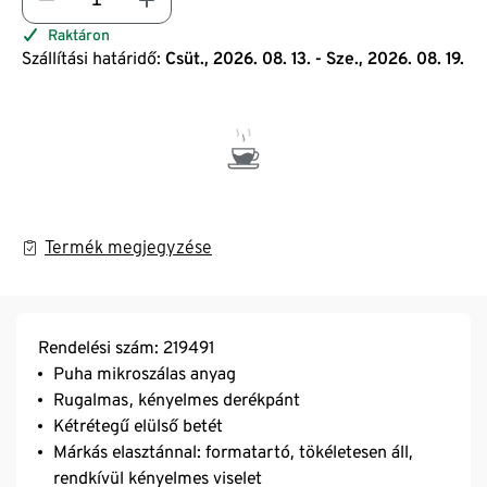
Raktáron
Szállítási határidő:
Csüt., 2026. 08. 13. - Sze., 2026. 08. 19.
Termék megjegyzése
Rendelési szám: 219491
Puha mikroszálas anyag
Rugalmas, kényelmes derékpánt
Kétrétegű elülső betét
Márkás elasztánnal: formatartó, tökéletesen áll,
rendkívül kényelmes viselet