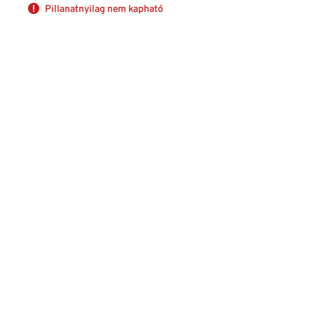
Pillanatnyilag nem kapható