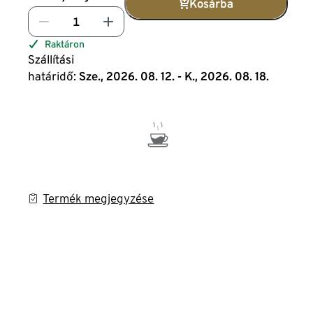
Kosárba
Raktáron
Szállítási
határidő:
Sze., 2026. 08. 12. - K., 2026. 08. 18.
Termék megjegyzése