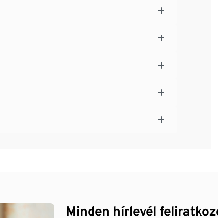
Minden hírlevél feliratko