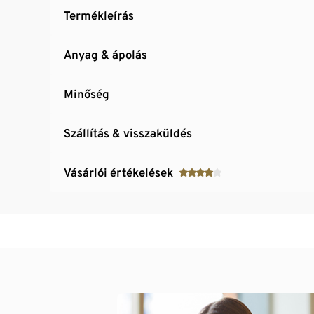
Termékleírás
Anyag & ápolás
Minőség
Szállítás & visszaküldés
Vásárlói értékelések