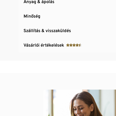
Anyag & ápolás
Minőség
Szállítás & visszaküldés
Vásárlói értékelések