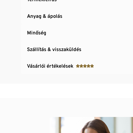
Anyag & ápolás
Minőség
Szállítás & visszaküldés
Vásárlói értékelések