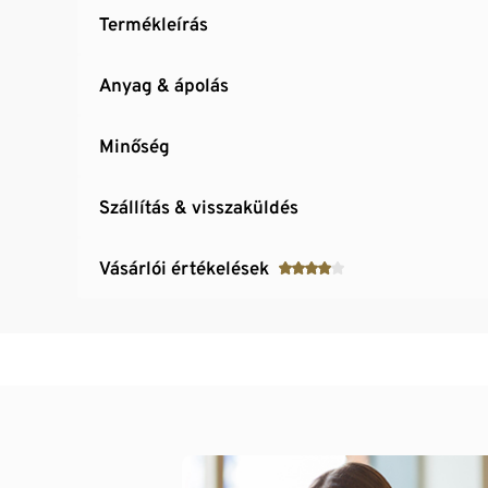
Termékleírás
Anyag & ápolás
Minőség
Szállítás & visszaküldés
Vásárlói értékelések