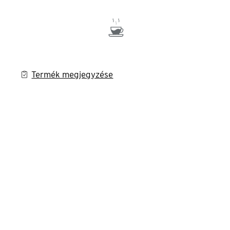
Termék megjegyzése