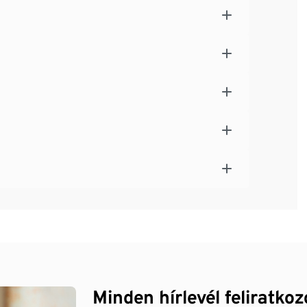
Minden hírlevél feliratko