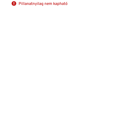
Pillanatnyilag nem kapható