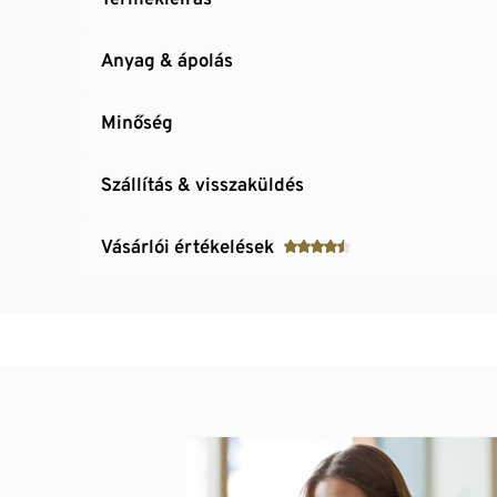
Anyag & ápolás
Minőség
Szállítás & visszaküldés
Vásárlói értékelések