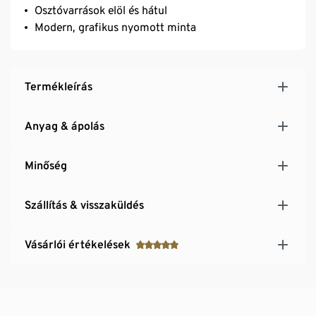
Osztóvarrások elöl és hátul
Modern, grafikus nyomott minta
Termékleírás
Anyag & ápolás
Minőség
Szállítás & visszaküldés
Vásárlói értékelések