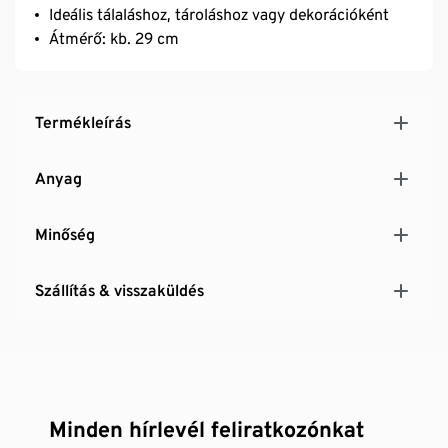
Ideális tálaláshoz, tároláshoz vagy dekorációként
Átmérő: kb. 29 cm
Termékleírás
Anyag
Minőség
Szállítás & visszaküldés
Minden hírlevél feliratkozónkat