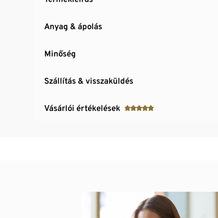
Anyag & ápolás
Minőség
Szállítás & visszaküldés
Vásárlói értékelések