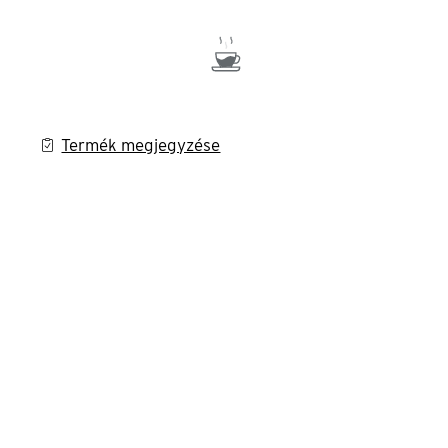
Termék megjegyzése