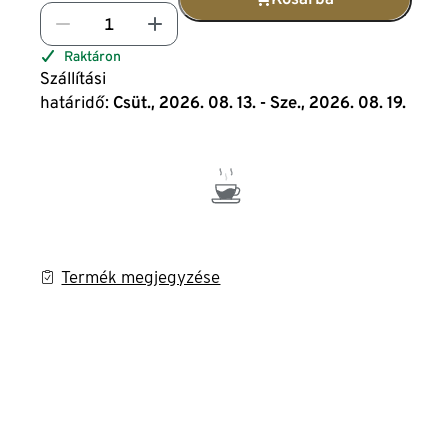
Raktáron
Szállítási
határidő:
Csüt., 2026. 08. 13. - Sze., 2026. 08. 19.
Termék megjegyzése