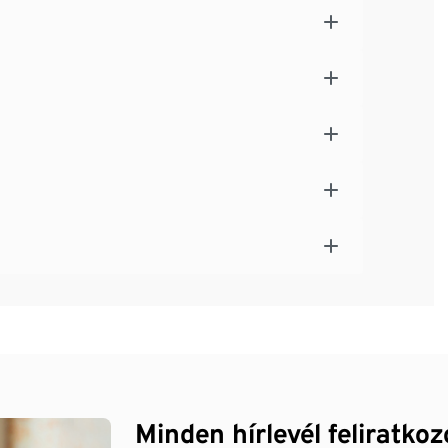
Minden hírlevél feliratko