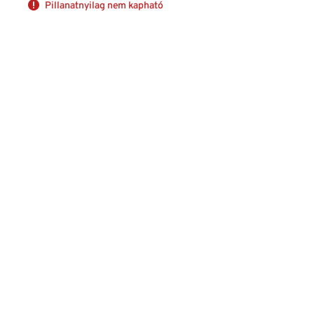
Pillanatnyilag nem kapható