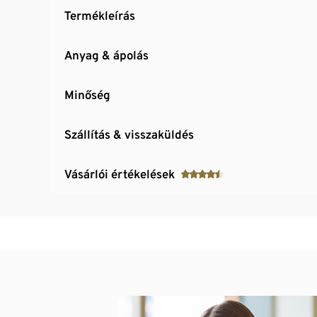
Termékleírás
Anyag & ápolás
Minőség
Szállítás & visszaküldés
Vásárlói értékelések