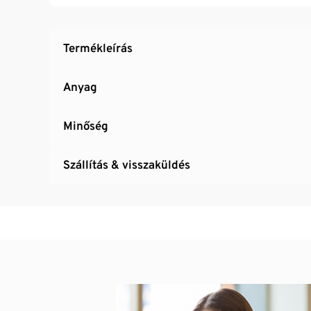
Termékleírás
Anyag
Minőség
Szállítás & visszaküldés