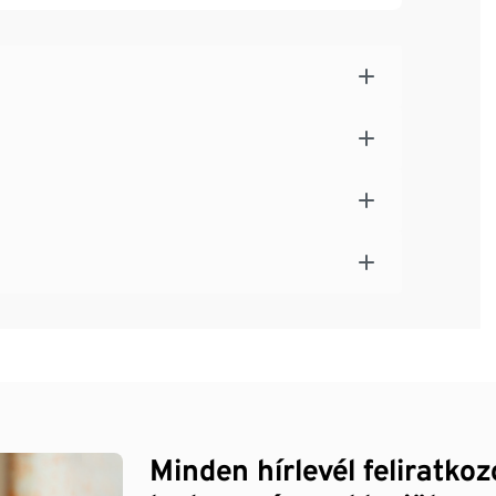
Minden hírlevél feliratko