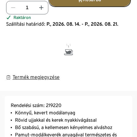
Raktáron
Szállítási határidő:
P., 2026. 08. 14. - P., 2026. 08. 21.
Termék megjegyzése
Rendelési szám: 219220
Könnyű, kevert modálanyag
Rövid ujjakkal és kerek nyakkivágással
Bő szabású, a kellemesen kényelmes alváshoz
Pamut-modálkeverék anyagával természetes és