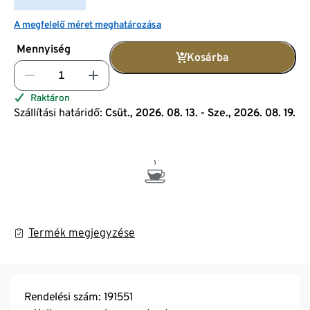
A megfelelő méret meghatározása
Mennyiség
Kosárba
Raktáron
Szállítási határidő:
Csüt., 2026. 08. 13. - Sze., 2026. 08. 19.
Termék megjegyzése
Rendelési szám: 191551