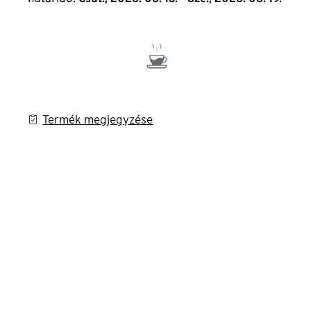
Termék megjegyzése