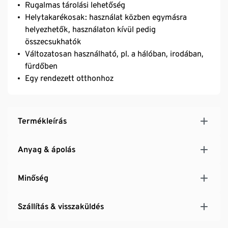
Rugalmas tárolási lehetőség
Helytakarékosak: használat közben egymásra
helyezhetők, használaton kívül pedig
összecsukhatók
Változatosan használható, pl. a hálóban, irodában,
fürdőben
Egy rendezett otthonhoz
Termékleírás
Anyag & ápolás
Minőség
Szállítás & visszaküldés