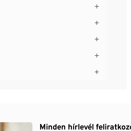
Minden hírlevél feliratko