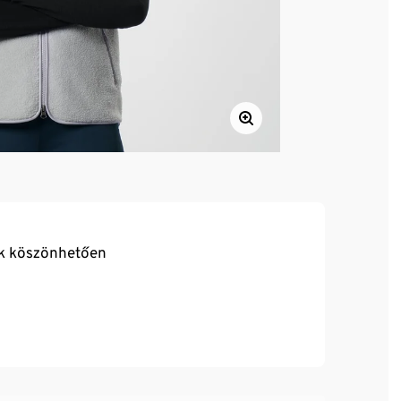
ak köszönhetően