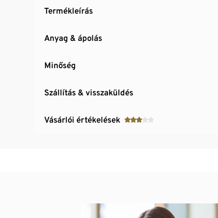
Termékleírás
Anyag & ápolás
Minőség
Szállítás & visszaküldés
Vásárlói értékelések