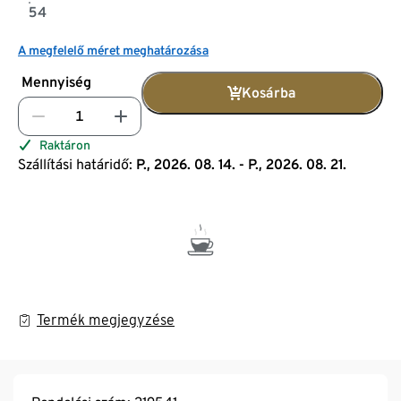
54
A megfelelő méret meghatározása
Mennyiség
Kosárba
Raktáron
Szállítási határidő:
P., 2026. 08. 14. - P., 2026. 08. 21.
Termék megjegyzése