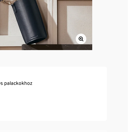
es palackokhoz