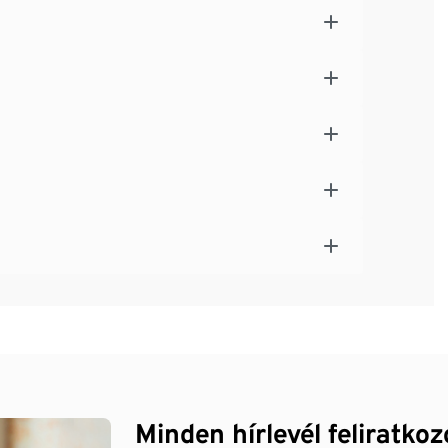
Minden hírlevél feliratko