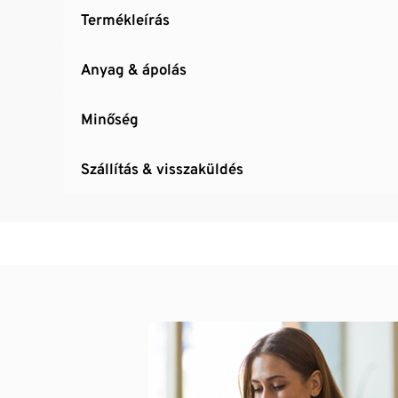
Termékleírás
Anyag & ápolás
Minőség
Szállítás & visszaküldés