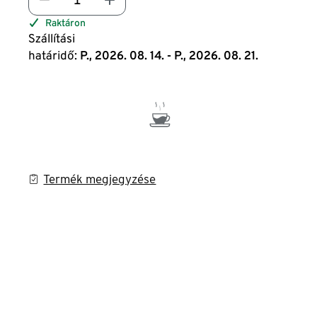
Raktáron
Szállítási
határidő:
P., 2026. 08. 14. - P., 2026. 08. 21.
Termék megjegyzése