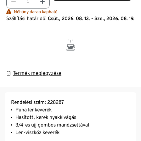
Néhány darab kapható
Szállítási határidő:
Csüt., 2026. 08. 13. - Sze., 2026. 08. 19.
Termék megjegyzése
Rendelési szám: 228287
Puha lenkeverék
Hasított, kerek nyakkivágás
3/4-es ujj gombos mandzsettával
Len-viszkóz keverék