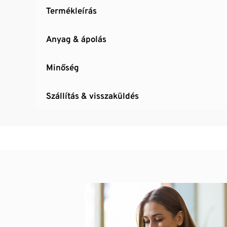
Termékleírás
Anyag & ápolás
Minőség
Szállítás & visszaküldés