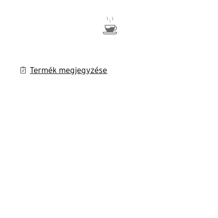
Termék megjegyzése