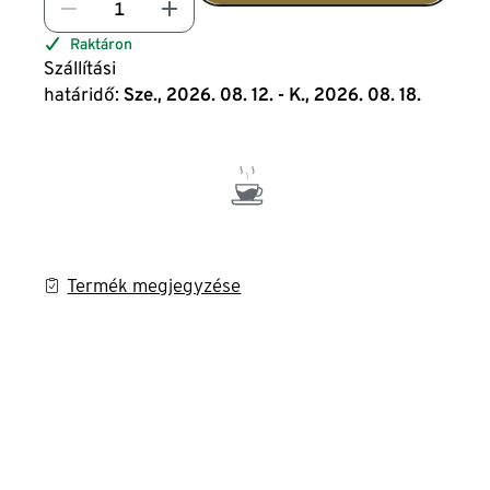
Raktáron
Szállítási
határidő:
Sze., 2026. 08. 12. - K., 2026. 08. 18.
Termék megjegyzése