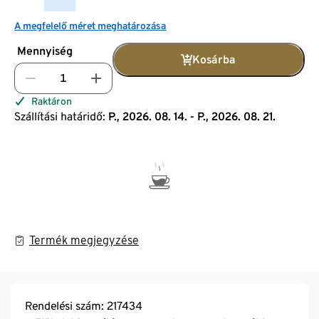
A megfelelő méret meghatározása
Mennyiség
Kosárba
Raktáron
Szállítási határidő:
P., 2026. 08. 14. - P., 2026. 08. 21.
Termék megjegyzése
Rendelési szám: 217434