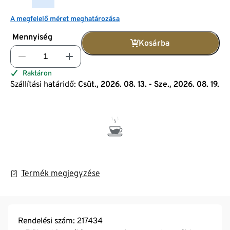
A megfelelő méret meghatározása
Mennyiség
Kosárba
Raktáron
Szállítási határidő:
Csüt., 2026. 08. 13. - Sze., 2026. 08. 19.
Termék megjegyzése
Rendelési szám: 217434