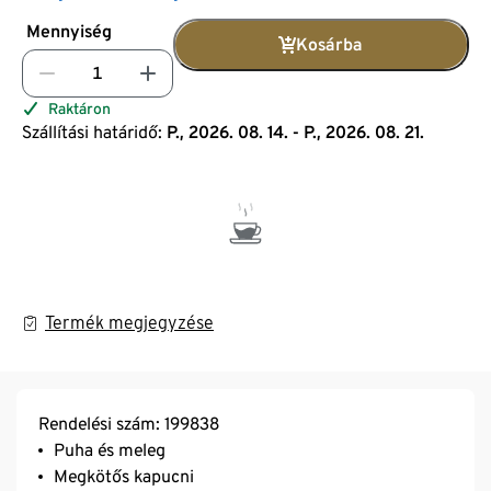
Mennyiség
Kosárba
Raktáron
Szállítási határidő:
P., 2026. 08. 14. - P., 2026. 08. 21.
Termék megjegyzése
Rendelési szám: 199838
Puha és meleg
Megkötős kapucni