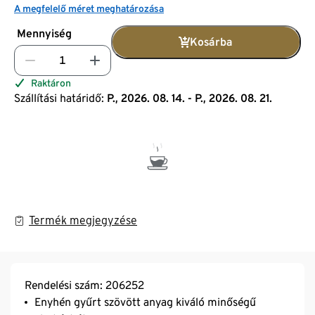
A megfelelő méret meghatározása
Mennyiség
Kosárba
Raktáron
Szállítási határidő:
P., 2026. 08. 14. - P., 2026. 08. 21.
Termék megjegyzése
Rendelési szám: 206252
Enyhén gyűrt szövött anyag kiváló minőségű