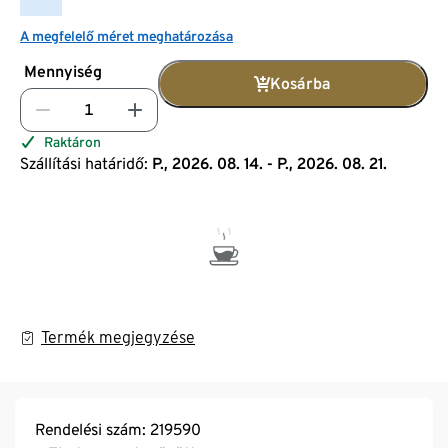
A megfelelő méret meghatározása
Mennyiség
Kosárba
Raktáron
Szállítási határidő:
P., 2026. 08. 14. - P., 2026. 08. 21.
Termék megjegyzése
Rendelési szám: 219590