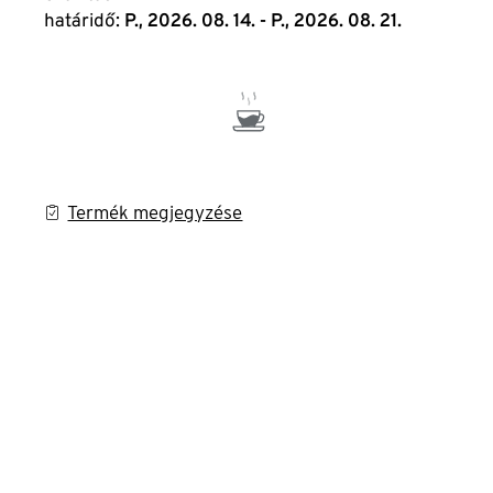
határidő:
P., 2026. 08. 14. - P., 2026. 08. 21.
Termék megjegyzése