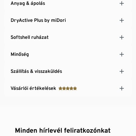
Anyag & ápolás
DryActive Plus by miDori
Softshell ruházat
Minőség
Szállítás & visszaküldés
Vásárlói értékelések
Minden hírlevél feliratkozónkat