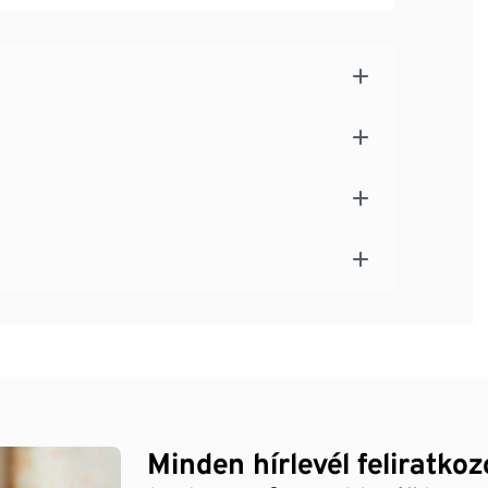
Minden hírlevél feliratko