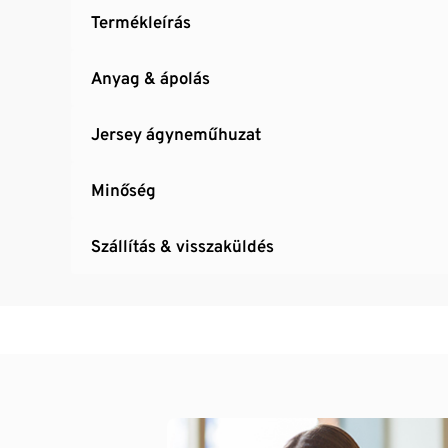
Termékleírás
Anyag & ápolás
Jersey ágyneműhuzat
Minőség
Szállítás & visszaküldés