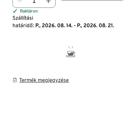
Raktáron
Szállítási
határidő:
P., 2026. 08. 14. - P., 2026. 08. 21.
Termék megjegyzése