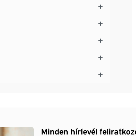
Minden hírlevél feliratko