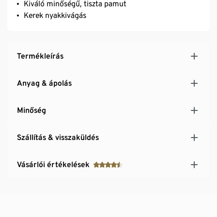
Kiváló minőségű, tiszta pamut
Kerek nyakkivágás
Termékleírás
Anyag & ápolás
Minőség
Szállítás & visszaküldés
Vásárlói értékelések