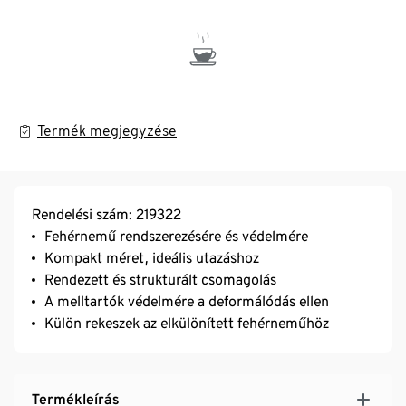
Termék megjegyzése
Rendelési szám: 219322
Fehérnemű rendszerezésére és védelmére
Kompakt méret, ideális utazáshoz
Rendezett és strukturált csomagolás
A melltartók védelmére a deformálódás ellen
Külön rekeszek az elkülönített fehérneműhöz
Termékleírás