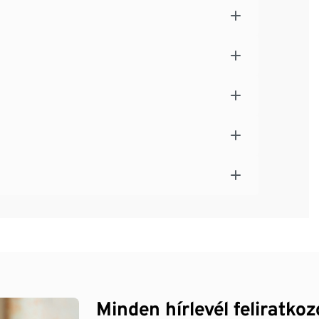
Minden hírlevél feliratko