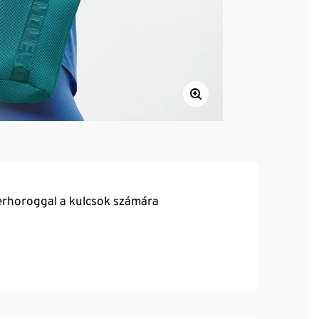
nerhoroggal a kulcsok számára