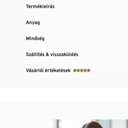
Termékleírás
Anyag
Minőség
Szállítás & visszaküldés
Vásárlói értékelések