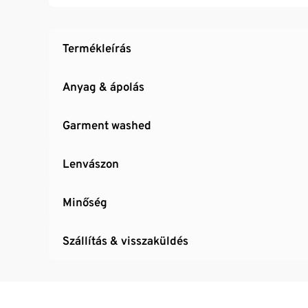
Termékleírás
Anyag & ápolás
Garment washed
Lenvászon
Minőség
Szállítás & visszaküldés