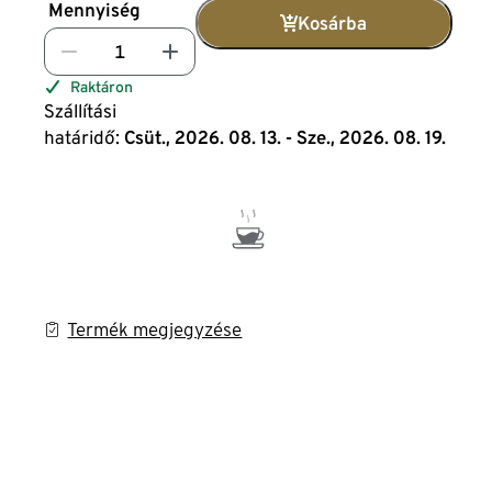
Mennyiség
Kosárba
Raktáron
Szállítási
határidő:
Csüt., 2026. 08. 13. - Sze., 2026. 08. 19.
Termék megjegyzése