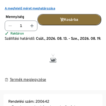
A megfelelő méret meghatározása
Mennyiség
Kosárba
Raktáron
Szállítási határidő:
Csüt., 2026. 08. 13. - Sze., 2026. 08. 19.
Termék megjegyzése
Rendelési szám: 200642