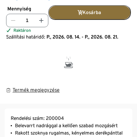
Mennyiség
Kosárba
Raktáron
Szállítási határidő:
P., 2026. 08. 14. - P., 2026. 08. 21.
Termék megjegyzése
Rendelési szám: 200004
Belevarrt nadrággal a kellően szabad mozgásért
Rakott szoknya rugalmas, kényelmes derékpánttal