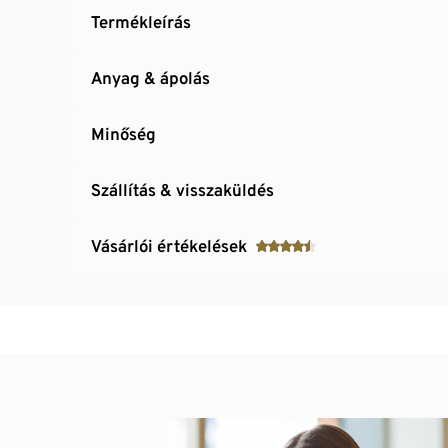
Termékleírás
Anyag & ápolás
Minőség
Szállítás & visszaküldés
Vásárlói értékelések