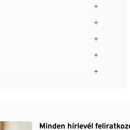
Minden hírlevél feliratko