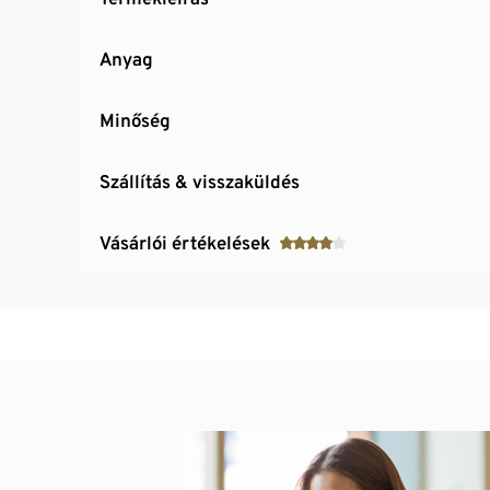
Anyag
Minőség
Szállítás & visszaküldés
Vásárlói értékelések