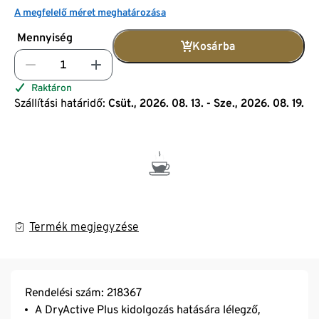
A megfelelő méret meghatározása
Mennyiség
Kosárba
Raktáron
Szállítási határidő:
Csüt., 2026. 08. 13. - Sze., 2026. 08. 19.
Termék megjegyzése
Rendelési szám: 218367
A DryActive Plus kidolgozás hatására lélegző,