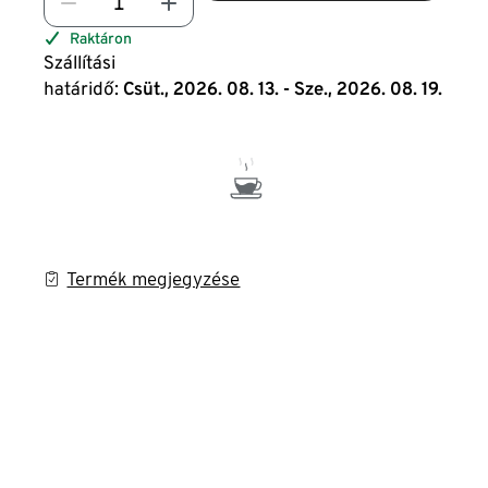
Raktáron
Szállítási
határidő:
Csüt., 2026. 08. 13. - Sze., 2026. 08. 19.
Termék megjegyzése