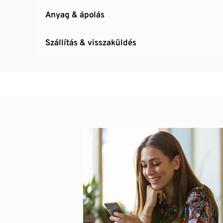
Anyag & ápolás
Szállítás & visszaküldés