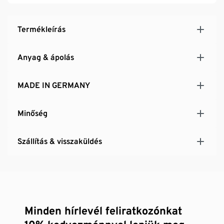
Termékleírás
Anyag & ápolás
MADE IN GERMANY
Minőség
Szállítás & visszaküldés
Minden hírlevél feliratkozónkat