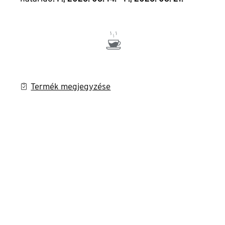
Termék megjegyzése