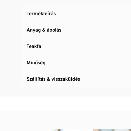
Termékleírás
Anyag & ápolás
Teakfa
Minőség
Szállítás & visszaküldés