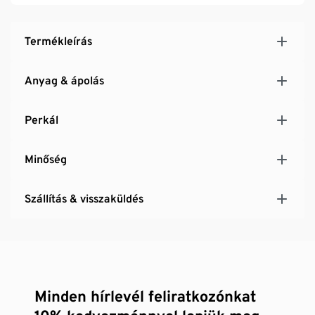
Termékleírás
Anyag & ápolás
Perkál
Minőség
Szállítás & visszaküldés
Minden hírlevél feliratkozónkat